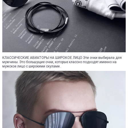
КЛАССИЧЕСКИЕ АВИАТОРЫ НА ШИРОКОЕ ЛИЦО Эти очки выбирала для
мужчины. Это большущие очки, которые классно подходят именно на
мужское лицо с широкими скулами.