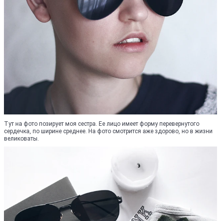
Тут на фото позирует моя сестра. Ее лицо имеет форму перевернутого
сердечка, по ширине среднее. На фото смотрится аже здорово, но в жизни
великоваты.