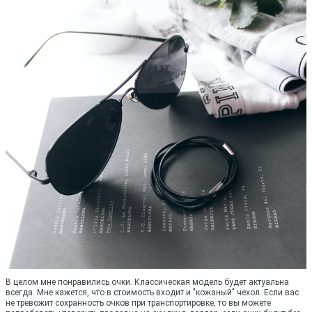
В целом мне понравились очки. Классическая модель будет актуальна
всегда. Мне кажется, что в стоимость входит и "кожаный" чехол. Если вас
не тревожит сохранность очков при транспортировке, то вы можете