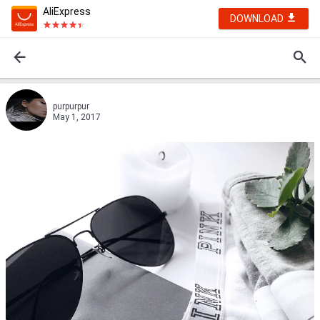
AliExpress
DOWNLOAD
purpurpur
May 1, 2017