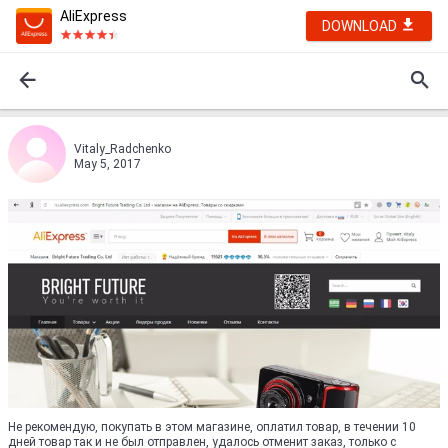
AliExpress
DOWNLOAD
Vitaly_Radchenko
May 5, 2017
Не рекомендую, покупать в этом магазине, оплатил товар, в течении 10
дней товар так и не был отправлен, удалось отменит заказ, только с