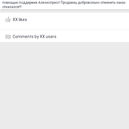
помощью поддержки Алиэкспресс! Продавец добровольно отменить заказ
отказался!!!
XX likes
Comments by XX users