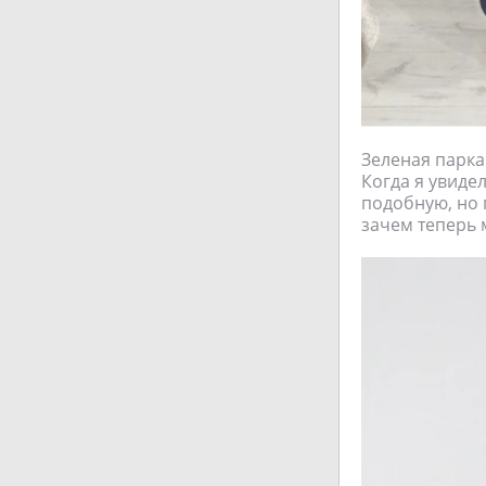
Зеленая парка
Когда я увидел
подобную, но 
зачем теперь 