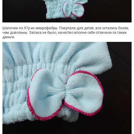
Шапочки по 97р из микрофибры. Покупала для детей, все остались более,
чем довольны. Запаха не было, качество вполне себе отличное за такие
деньги.