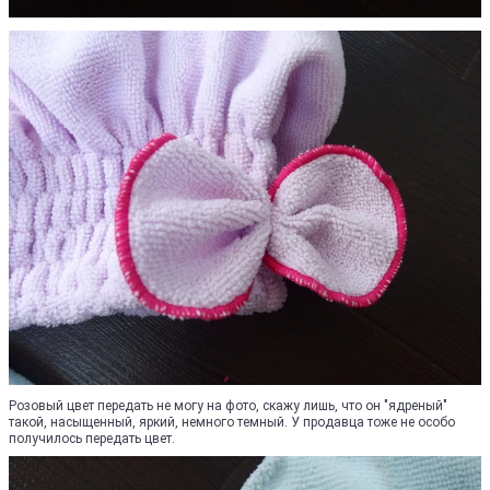
Розовый цвет передать не могу на фото, скажу лишь, что он "ядреный"
такой, насыщенный, яркий, немного темный. У продавца тоже не особо
получилось передать цвет.