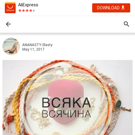
AliExpress
DOWNLOAD
ANANASTY-Slasty
May 11, 2017