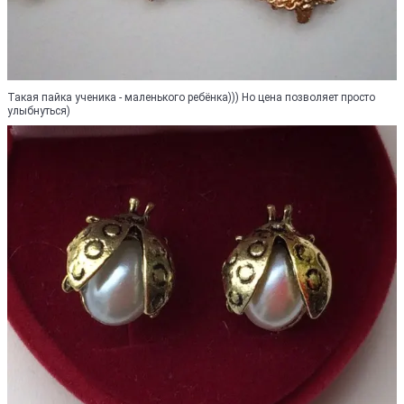
Такая пайка ученика - маленького ребёнка))) Но цена позволяет просто
улыбнуться)