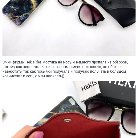
Очки фирмы Hekis без мостика на носу. Я немного пропала из обзоров,
потому как новое увлечение поглотило меня полностью, но обещаю
наверстать, так как посылки получала и получаю получать в большом
количестве и есть, о чем написать))