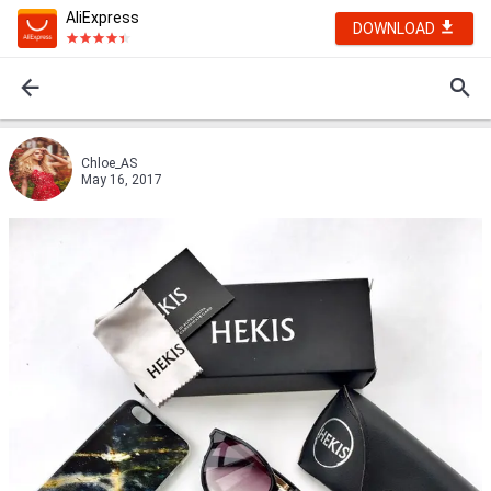
AliExpress
DOWNLOAD
Chloe_AS
May 16, 2017