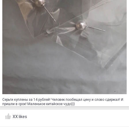
Серьги куплены за 14 рублей! Человек пообещал цену и слово сдержал! И
пришли в срок! Маленькое китайское чудо)))
XX likes