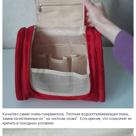
Качество сумки очень понравилось. Плотная водоотталкивающая ткань,
замки качественные не " на честном слове" . Есть крючек, что позволяет ее
крепить в походных условиях.