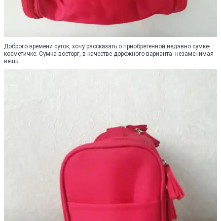
Доброго времени суток, хочу рассказать о приобретенной недавно сумке-
косметичке. Сумка восторг, в качестве дорожного варианта- незаменимая
вещь.