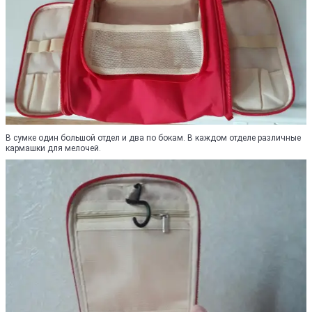
В сумке один большой отдел и два по бокам. В каждом отделе различные
кармашки для мелочей.