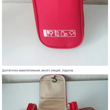
Достаточно вместительная, много секций, отделов.