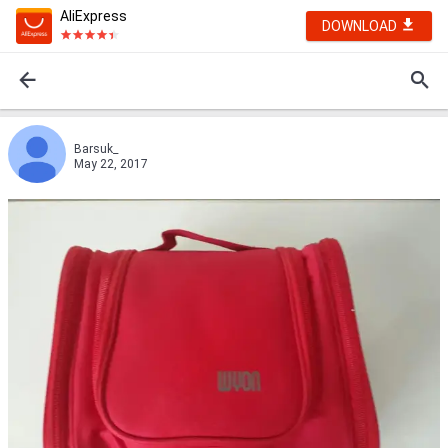
AliExpress
DOWNLOAD
Barsuk_
May 22, 2017