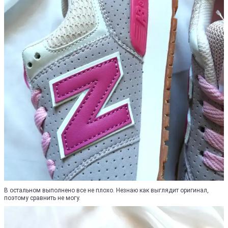
В остальном выполнено все не плохо. Незнаю как выглядит оригинал,
поэтому сравнить не могу.