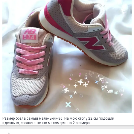
Размер брала самый маленький-36. На мою стопу 22 см подошли
идеально, соответственно маломерят на 2 размера.