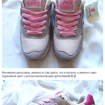
Милейшие кроссовки, именно в том цвете, что и искала, а именно серо-
сиреневый цвет с розово-малиновыми деталями😄😄😄