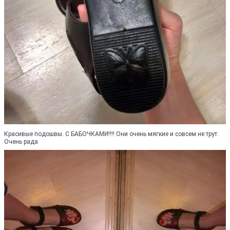
Красивые подошвы. С БАБОЧКАМИ!!!! Они очень мягкие и совсем не трут.
Очень рада