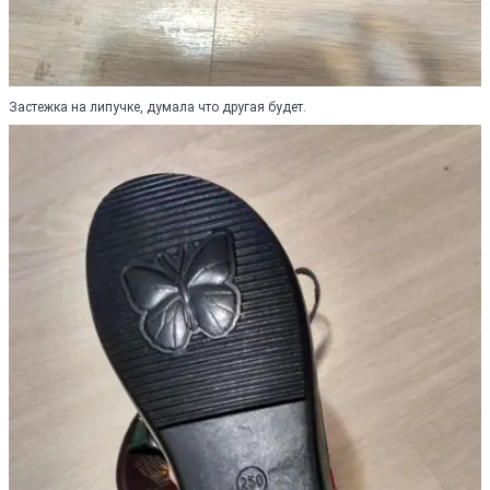
Застежка на липучке, думала что другая будет.