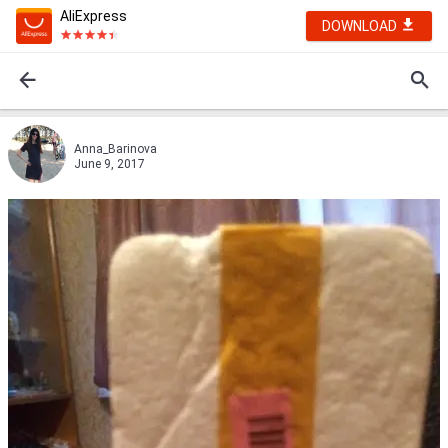
AliExpress
DOWNLOAD
Anna_Barinova
June 9, 2017