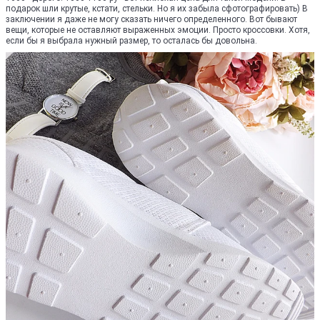
подарок шли крутые, кстати, стельки. Но я их забыла сфотографировать) В
заключении я даже не могу сказать ничего определенного. Вот бывают
вещи, которые не оставляют выраженных эмоции. Просто кроссовки. Хотя,
если бы я выбрала нужный размер, то осталась бы довольна.