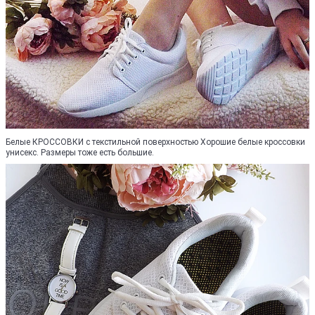
Белые КРОССОВКИ с текстильной поверхностью Хорошие белые кроссовки
унисекс. Размеры тоже есть большие.