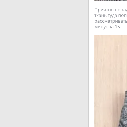
Приятно порад
ткань туда поп
рассматривать
минут за 15.