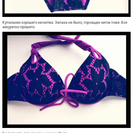
Купальник хорошего качества. Запаха не было, торчащих ниток тоже. Все
аккуратно прошито.