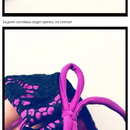
Задняя застёжка сидит крепко, не слетает