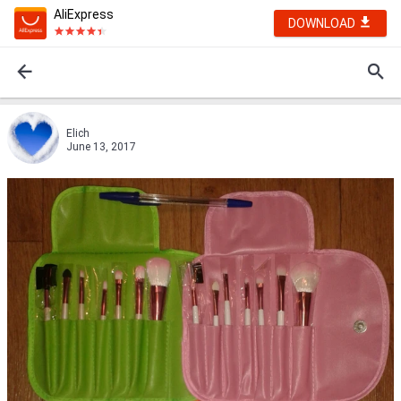
AliExpress
DOWNLOAD
Elich
June 13, 2017