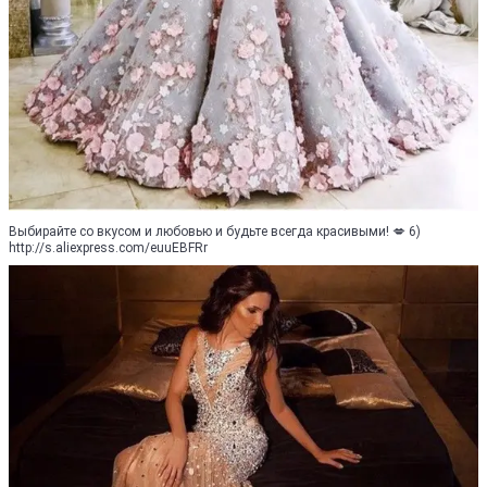
Выбирайте со вкусом и любовью и будьте всегда красивыми! 💋 6)
http://s.aliexpress.com/euuEBFRr