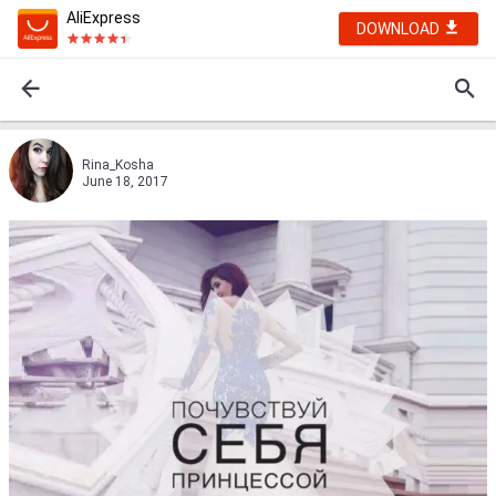
AliExpress
DOWNLOAD
Rina_Kosha
June 18, 2017