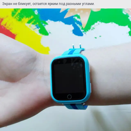
Экран не бликует, остается ярким под разными углами.