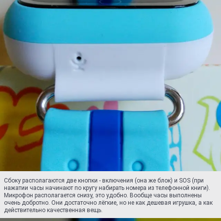
Сбоку располагаются две кнопки - включения (она же блок) и SOS (при
нажатии часы начинают по кругу набирать номера из телефонной книги).
Микрофон располагается снизу, это удобно. Вообще часы выполнены
очень добротно. Они достаточно лёгкие, но не как дешевая игрушка, а как
действительно качественная вещь.