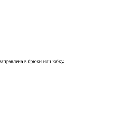
 заправлена в брюки или юбку.