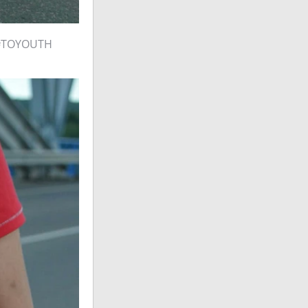
 #TOYOUTH