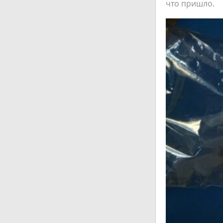
что пришло.