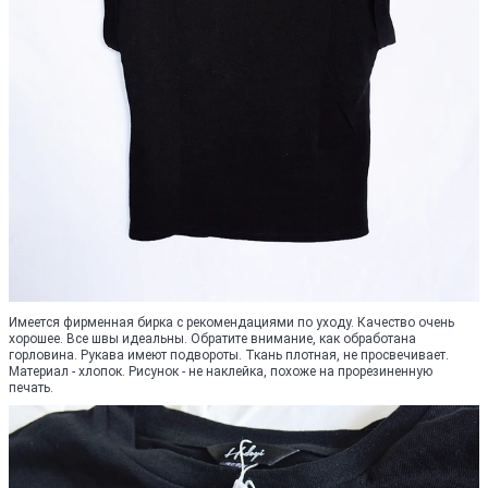
Имеется фирменная бирка с рекомендациями по уходу. Качество очень
хорошее. Все швы идеальны. Обратите внимание, как обработана
горловина. Рукава имеют подвороты. Ткань плотная, не просвечивает.
Материал - хлопок. Рисунок - не наклейка, похоже на прорезиненную
печать.