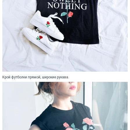
Крой футболки прямой, широкие рукава.