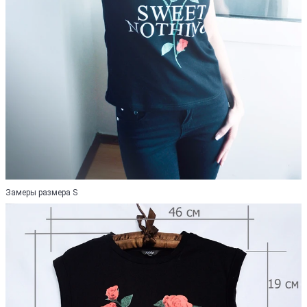
Замеры размера S