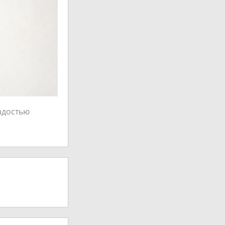
радостью