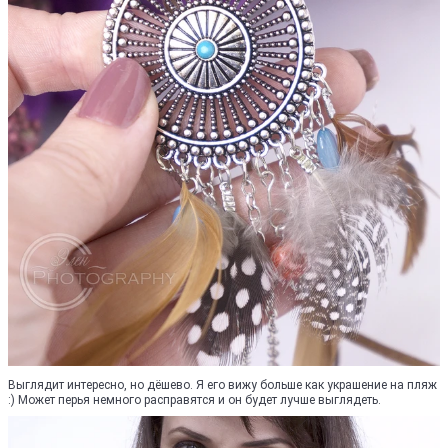
Выглядит интересно, но дёшево. Я его вижу больше как украшение на пляж
:) Может перья немного расправятся и он будет лучше выглядеть.