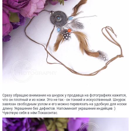
Сразу обращаю внимание на шнурок у продавца на фотографиях кажется,
что он плотный и из кожи. Это не так - он тонкий и искусственный. Шнурок
завязан свободным узлом и его можно перевязать на удобную для носки
длину. Украшение без дефектов. Напоминает украшение индейцев :)
Чувствую себя в нём Покахонтас.