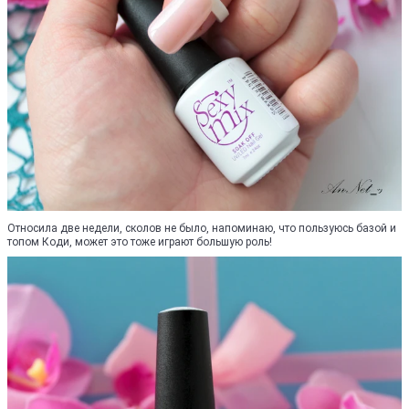
Относила две недели, сколов не было, напоминаю, что пользуюсь базой и
топом Коди, может это тоже играют большую роль!