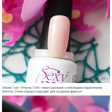
Объем 7 мл. Оттенок 1344 - нежно розовый с небольшим вкраплением
блесток. Очень хорошо подходит для создания френча!