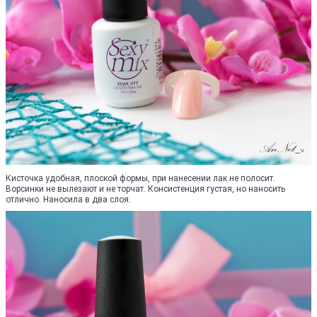
Кисточка удобная, плоской формы, при нанесении лак не полосит.
Ворсинки не вылезают и не торчат. Консистенция густая, но наносить
отлично. Наносила в два слоя.