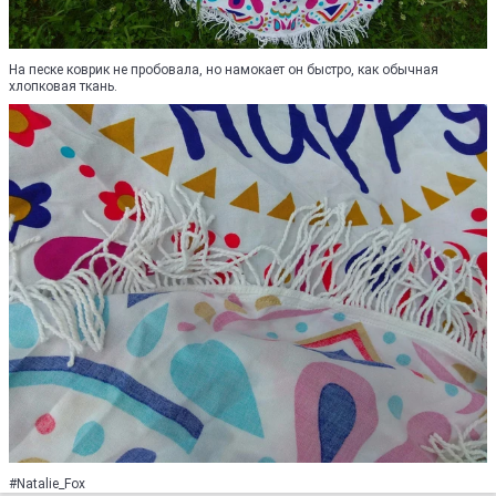
На песке коврик не пробовала, но намокает он быстро, как обычная
хлопковая ткань.
#Natalie_Fox