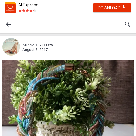
AliExpress
DOWNLOAD
ANANASTY-Slasty
August 7, 2017