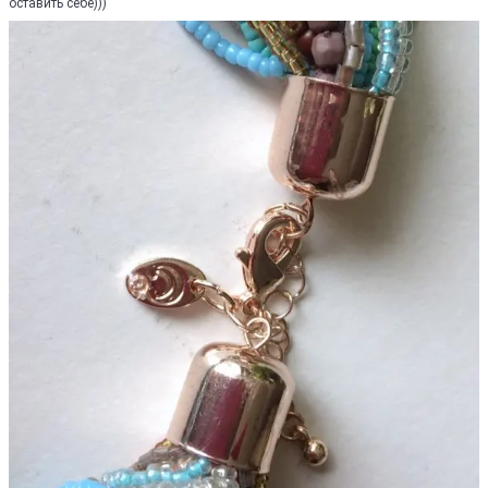
оставить себе)))