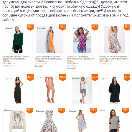
девушкам для счастья?! Правильно - побольше денег)))) Я думаю, что этот
пост будет полезен для тех, кто любит особенную одежду! Удобную и
стильную! А ещё в магазине сейчас очень большие скидки!!! И конечно
большие купоны от продавца!)) Более 97% положительных отзывов и 1 год
работы!