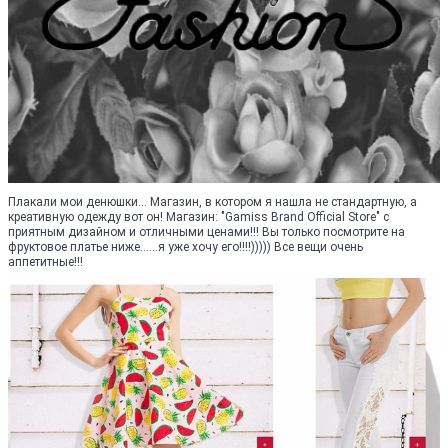
Плакали мои денюшки... Магазин, в котором я нашла не стандартную, а
креативную одежду вот он! Магазин: "Gamiss Brand Official Store" с
приятным дизайном и отличными ценами!!! Вы только посмотрите на
фруктовое платье ниже......я уже хочу его!!!!))))) Все вещи очень
аппетитные!!!