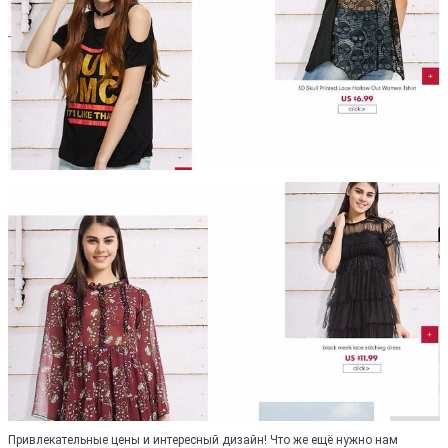
Привлекательные цены и интересный дизайн! Что же ещё нужно нам