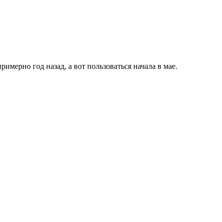
имерно год назад, а вот пользоваться начала в мае.