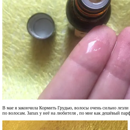
В мае я закончила Кормить Грудью, волосы очень сильно лезли 
по волосам. Запах у неё на любителя , по мне как дешёвый пар