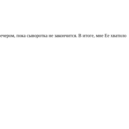
ечером, пока сыворотка не закончится. В итоге, мне Ее хватило