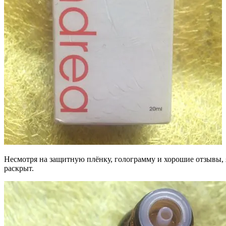
Несмотря на защитную плёнку, голограмму и хорошие отзывы, я
раскрыт.