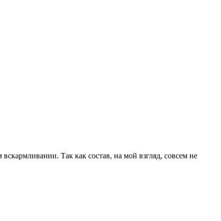
вскармливании. Так как состав, на мой взгляд, совсем не