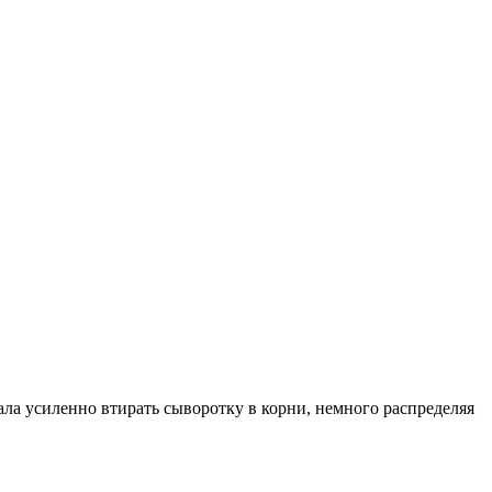
чала усиленно втирать сыворотку в корни, немного распределяя