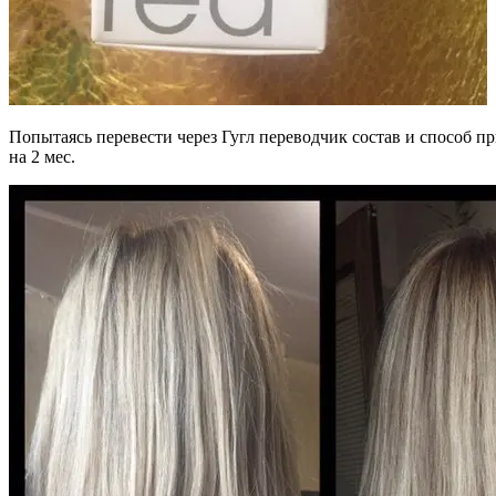
Попытаясь перевести через Гугл переводчик состав и способ пр
на 2 мес.