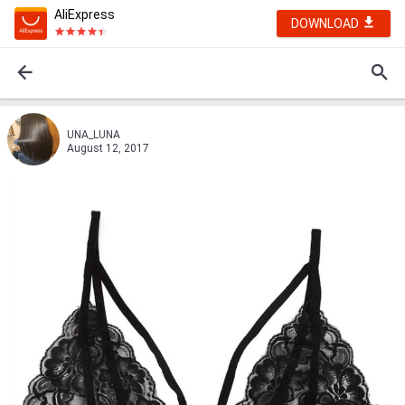
AliExpress
DOWNLOAD
UNA_LUNA
August 12, 2017