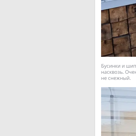
Бусинки и шип
насквозь. Оче
не снежный.