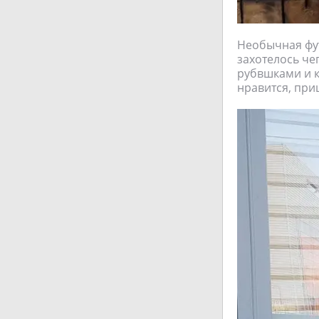
Необычная фут
захотелось че
рубвшками и к
нравится, при