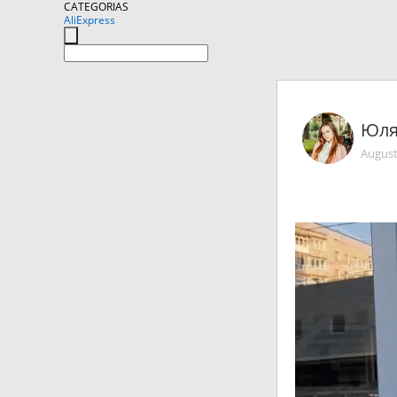
CATEGORIAS
AliExpress
Юля
August