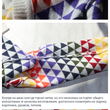
Внутри на швах кое-где торчат нитки, но это нисколько не портит общего
впечатления от качества изготовления, достаточно посмотреть на отделку
воротника, рукавов, петелек.