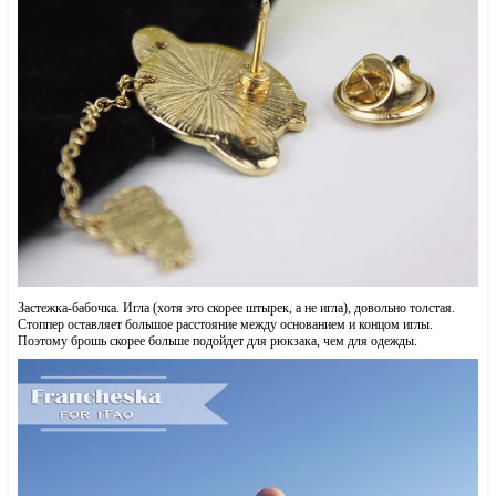
Застежка-бабочка. Игла (хотя это скорее штырек, а не игла), довольно толстая.
Стоппер оставляет большое расстояние между основанием и концом иглы.
Поэтому брошь скорее больше подойдет для рюкзака, чем для одежды.