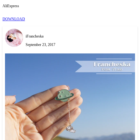
AliExpress
DOWNLOAD
iFrancheska
September 23, 2017