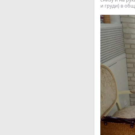
и груди) в об