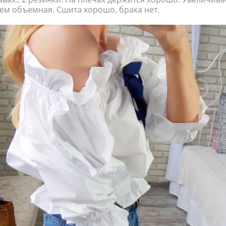
щем объемная. Сшита хорошо, брака нет.