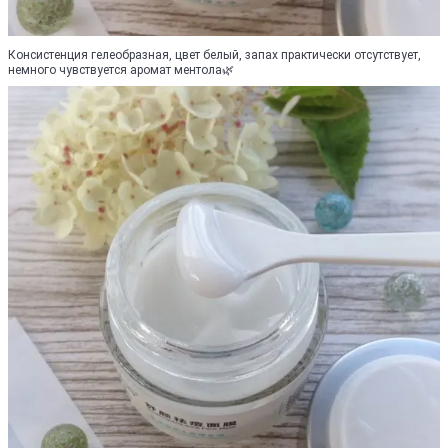
Консистенция гелеобразная, цвет белый, запах практически отсутствует,
немного чувствуется аромат ментола🌿