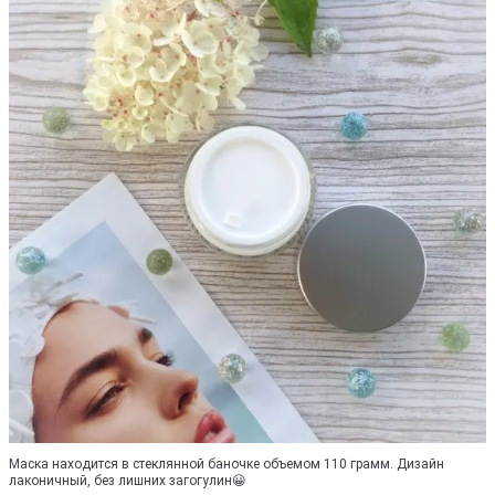
Маска находится в стеклянной баночке объемом 110 грамм. Дизайн
лаконичный, без лишних загогулин😀