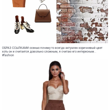
ОБРАЗ ССЫЛКАМИ осенью почему то всегда актуален коричневый цвет
хоть он и считается довольно сложным, я считаю его интересным...
#fashion