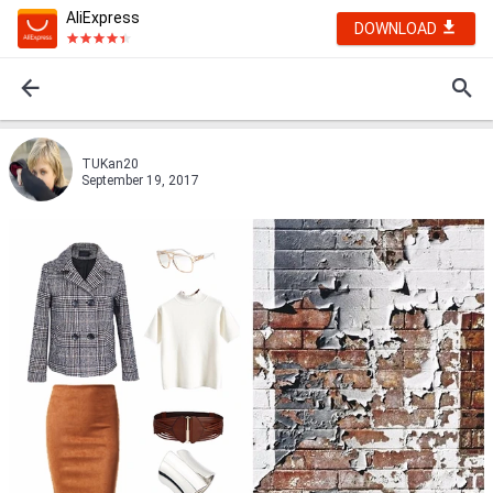
AliExpress
DOWNLOAD
TUKan20
September 19, 2017