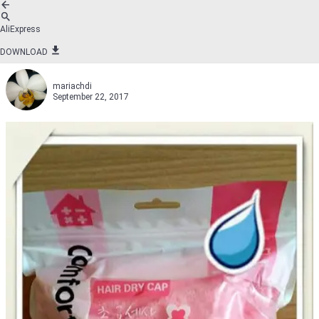
AliExpress
DOWNLOAD
mariachdi
September 22, 2017