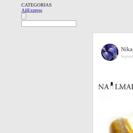
CATEGORIAS
AliExpress
Nika
Septem