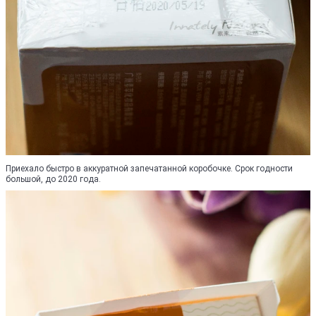
Приехало быстро в аккуратной запечатанной коробочке. Срок годности
большой, до 2020 года.