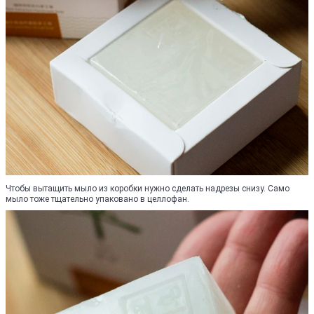
Чтобы вытащить мыло из коробки нужно сделать надрезы снизу. Само
мыло тоже тщательно упаковано в целлофан.