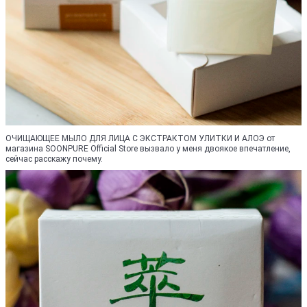
ОЧИЩАЮЩЕЕ МЫЛО ДЛЯ ЛИЦА С ЭКСТРАКТОМ УЛИТКИ И АЛОЭ от
магазина SOONPURE Official Store вызвало у меня двоякое впечатление,
сейчас расскажу почему.