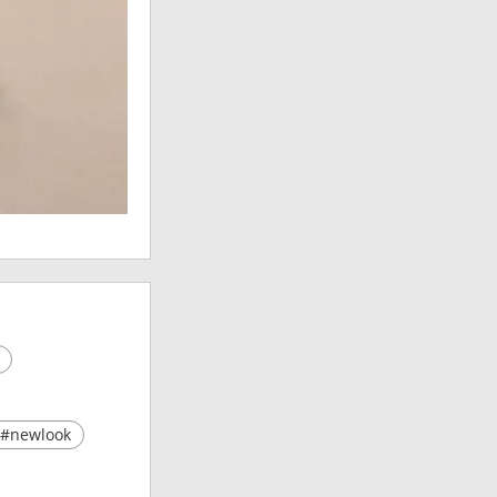
#newlook