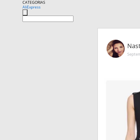
CATEGORIAS
AliExpress
Nast
Septem