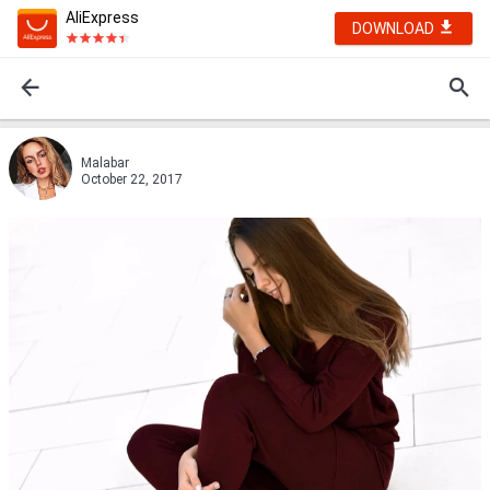
AliExpress
DOWNLOAD
Malabar
October 22, 2017