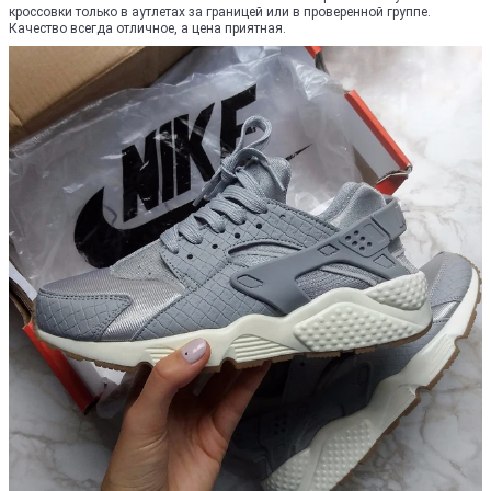
кроссовки только в аутлетах за границей или в проверенной группе.
Качество всегда отличное, а цена приятная.