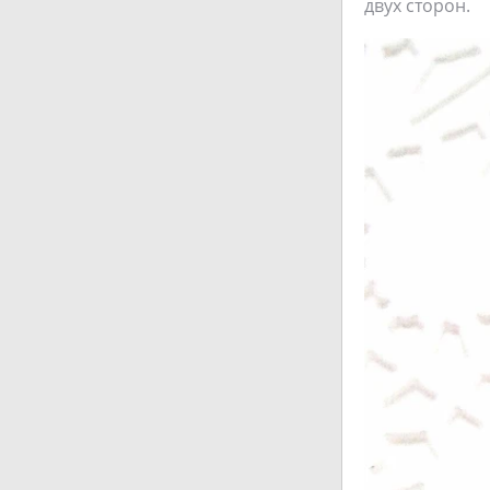
двух сторон.