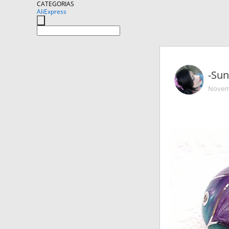
CATEGORIAS
AliExpress
-Sun
Novemb