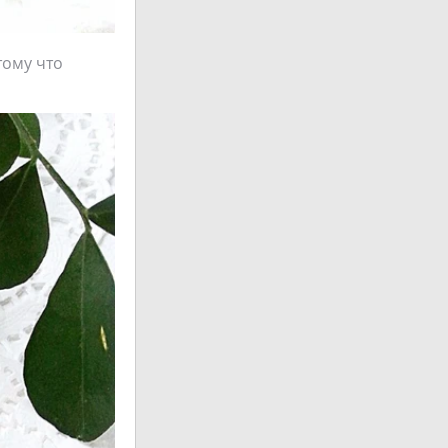
тому что