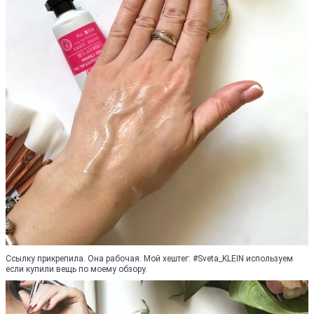
Ссылку прикрепила. Она рабочая. Мой хештег: #Sveta_KLEIN используем
если купили вещь по моему обзору.