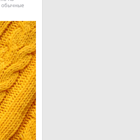
 в обычные