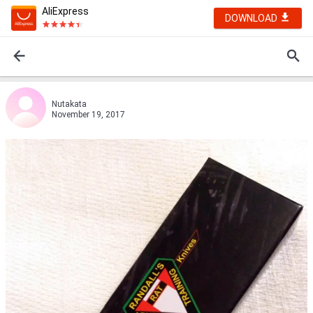
AliExpress
DOWNLOAD
Nutakata
November 19, 2017