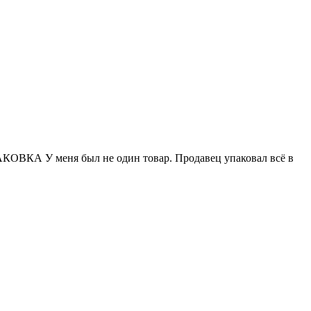
АКОВКА У меня был не один товар. Продавец упаковал всё в