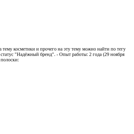
тему косметики и прочего на эту тему можно найти по тегу
т статус "Надёжный бренд". - Опыт работы: 2 года (29 ноября
 полоски: