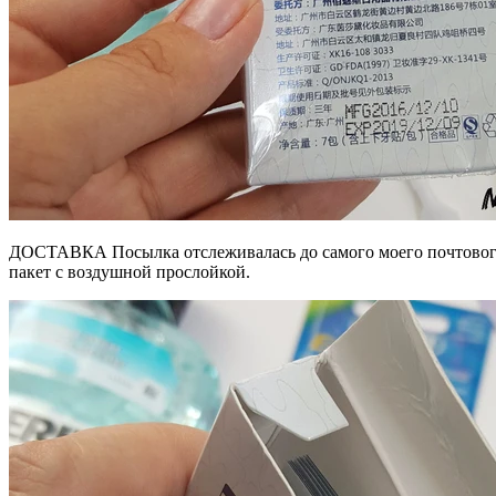
ДОСТАВКА Посылка отслеживалась до самого моего почтового о
пакет с воздушной прослойкой.