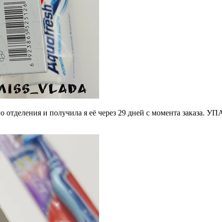
тделения и получила я её через 29 дней с момента заказа. УП