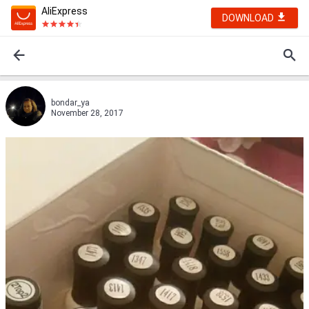
AliExpress
DOWNLOAD
bondar_ya
November 28, 2017