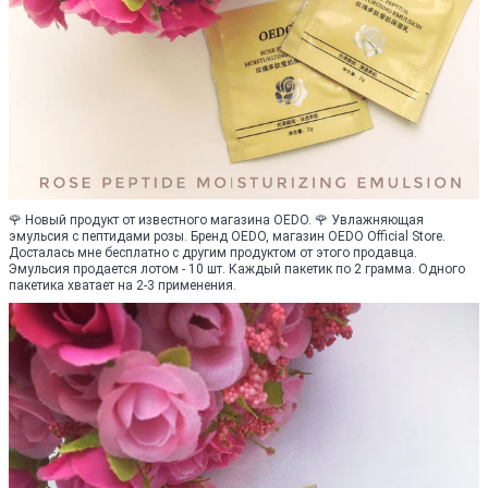
🌹 Новый продукт от известного магазина OEDO. 🌹 Увлажняющая
эмульсия с пептидами розы. Бренд OEDO, магазин OEDO Official Store.
Досталась мне бесплатно с другим продуктом от этого продавца.
Эмульсия продается лотом - 10 шт. Каждый пакетик по 2 грамма. Одного
пакетика хватает на 2-3 применения.