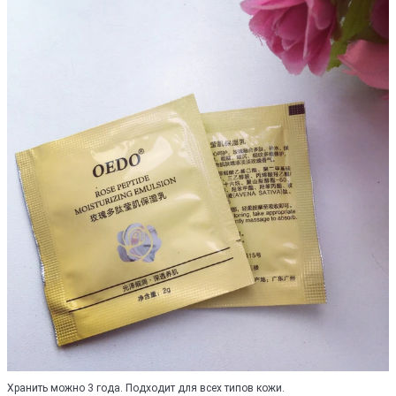
Хранить можно 3 года. Подходит для всех типов кожи.