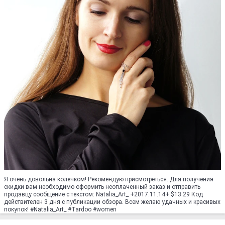
Я очень довольна колечком! Рекомендую присмотреться. Для получения
скидки вам необходимо оформить неоплаченный заказ и отправить
продавцу сообщение с текстом: Natalia_Art_ +2017.11.14+ $13.29 Код
действителен 3 дня с публикации обзора. Всем желаю удачных и красивых
покупок! #Natalia_Art_ #Tardoo #women