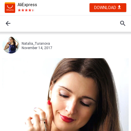
AliExpress
DOWNLOAD
Natalia_Turanova
November 14, 2017