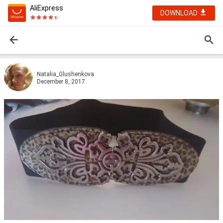
AliExpress
DOWNLOAD
Natalia_Glushenkova
December 8, 2017