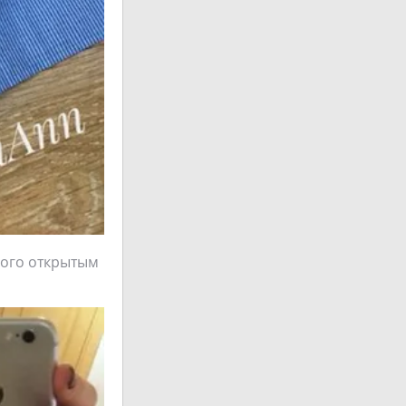
ного открытым