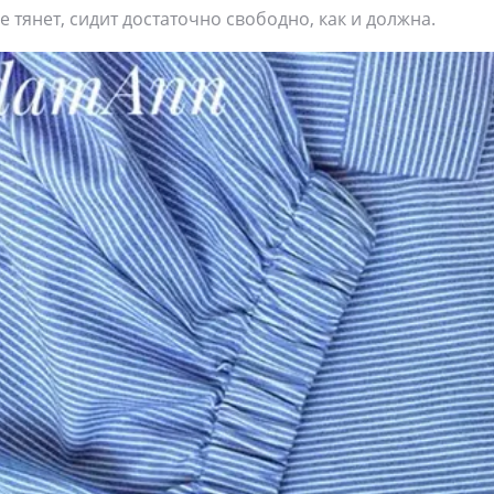
е тянет, сидит достаточно свободно, как и должна.